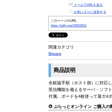
メールでURLを送る
お気に入りに追加する
このページのURL
https://plth.me/20920551
関連カテゴリ
Biware
商品説明
全銀協手順（ホスト側）に対応
受信機能を備えるサーバ・ソフ
付属。ボードを4枚使って最大4
ぷらっとオンライン ご購入の