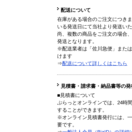
配送について
在庫がある場合のご注文につき
いる発送日にて当社より発送い
尚、複数の商品をご注文の場合
発送となります。
※配送業者は「佐川急便」また
けます
⇒
配送について詳しくはこちら
見積書・請求書・納品書等の発
■見積書について
ぷらっとオンラインでは、24時
することができます。
※オンライン見積書発行には、一般
要です。