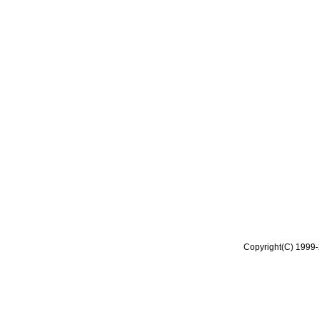
Copyright(C) 1999-2