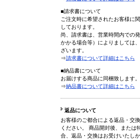
■請求書について
ご注文時に希望されたお客様に
しております。
尚、請求書は、営業時間内での
かかる場合等）によりましては
ざいます。
⇒
請求書について詳細はこちら
■納品書について
お届けする商品に同梱致します
⇒
納品書について詳細はこちら
返品について
お客様のご都合による返品・交
ください。 商品開封後、または
合、返品・交換はお受けいたし