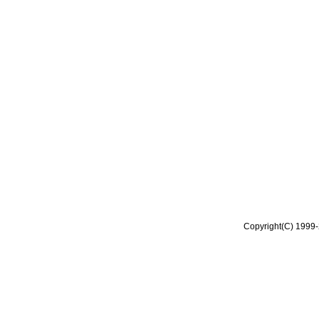
Copyright(C) 1999-2