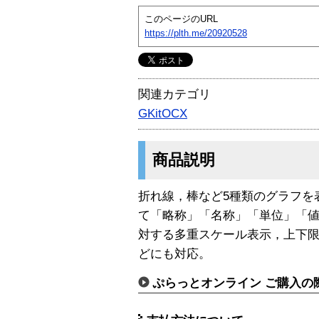
このページのURL
https://plth.me/20920528
関連カテゴリ
GKitOCX
商品説明
折れ線，棒など5種類のグラフを
て「略称」「名称」「単位」「
対する多重スケール表示，上下
どにも対応。
ぷらっとオンライン ご購入の