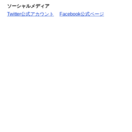
ソーシャルメディア
Twitter公式アカウント
Facebook公式ページ