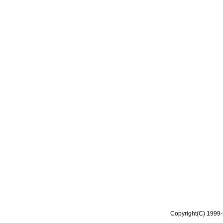
Copyright(C) 1999-2