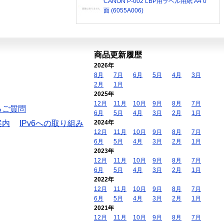
CANON P-002 LBP用ラベル用紙 A4 0
面 (6055A006)
商品更新履歴
2026年
8月
7月
6月
5月
4月
3月
2月
1月
2025年
12月
11月
10月
9月
8月
7月
るご質問
6月
5月
4月
3月
2月
1月
案内
IPv6への取り組み
2024年
12月
11月
10月
9月
8月
7月
6月
5月
4月
3月
2月
1月
2023年
12月
11月
10月
9月
8月
7月
6月
5月
4月
3月
2月
1月
2022年
12月
11月
10月
9月
8月
7月
6月
5月
4月
3月
2月
1月
2021年
12月
11月
10月
9月
8月
7月