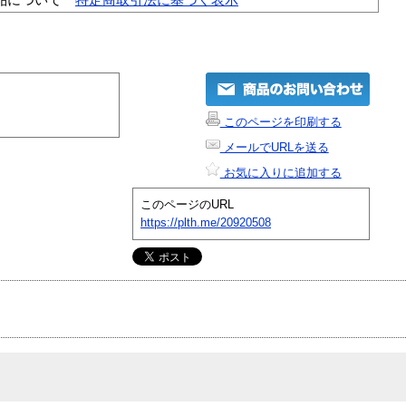
このページを印刷する
メールでURLを送る
お気に入りに追加する
このページのURL
https://plth.me/20920508