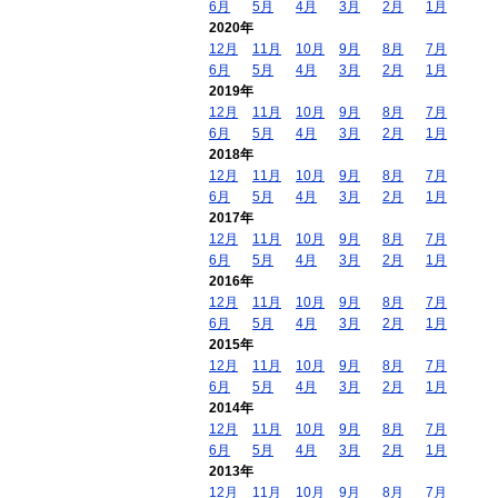
6月
5月
4月
3月
2月
1月
2020年
12月
11月
10月
9月
8月
7月
6月
5月
4月
3月
2月
1月
2019年
12月
11月
10月
9月
8月
7月
6月
5月
4月
3月
2月
1月
2018年
12月
11月
10月
9月
8月
7月
6月
5月
4月
3月
2月
1月
2017年
12月
11月
10月
9月
8月
7月
6月
5月
4月
3月
2月
1月
2016年
12月
11月
10月
9月
8月
7月
6月
5月
4月
3月
2月
1月
2015年
12月
11月
10月
9月
8月
7月
6月
5月
4月
3月
2月
1月
2014年
12月
11月
10月
9月
8月
7月
6月
5月
4月
3月
2月
1月
2013年
12月
11月
10月
9月
8月
7月