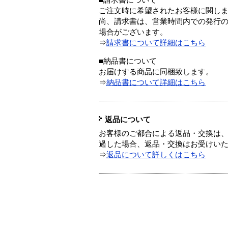
■請求書について
ご注文時に希望されたお客様に関し
尚、請求書は、営業時間内での発行
場合がございます。
⇒
請求書について詳細はこちら
■納品書について
お届けする商品に同梱致します。
⇒
納品書について詳細はこちら
返品について
お客様のご都合による返品・交換は、
過した場合、返品・交換はお受けい
⇒
返品について詳しくはこちら