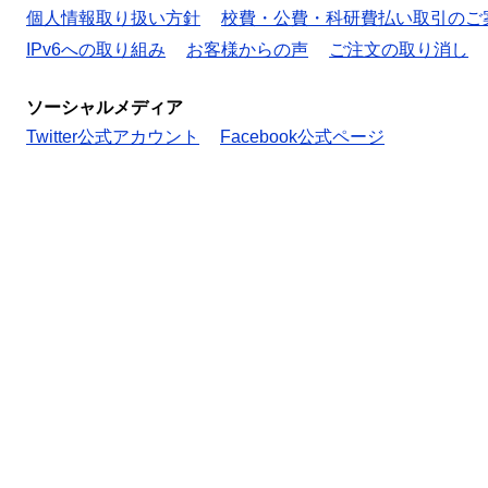
個人情報取り扱い方針
校費・公費・科研費払い取引のご
IPv6への取り組み
お客様からの声
ご注文の取り消し
ソーシャルメディア
Twitter公式アカウント
Facebook公式ページ