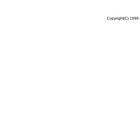
Copyright(C) 1999-2