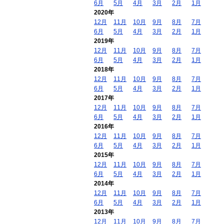
6月
5月
4月
3月
2月
1月
2020年
12月
11月
10月
9月
8月
7月
6月
5月
4月
3月
2月
1月
2019年
12月
11月
10月
9月
8月
7月
6月
5月
4月
3月
2月
1月
2018年
12月
11月
10月
9月
8月
7月
6月
5月
4月
3月
2月
1月
2017年
12月
11月
10月
9月
8月
7月
6月
5月
4月
3月
2月
1月
2016年
12月
11月
10月
9月
8月
7月
6月
5月
4月
3月
2月
1月
2015年
12月
11月
10月
9月
8月
7月
6月
5月
4月
3月
2月
1月
2014年
12月
11月
10月
9月
8月
7月
6月
5月
4月
3月
2月
1月
2013年
12月
11月
10月
9月
8月
7月