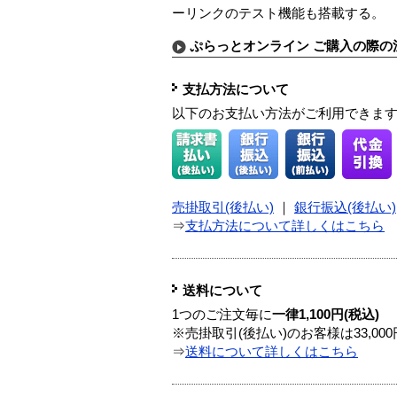
ーリンクのテスト機能も搭載する。
ぷらっとオンライン ご購入の際の
支払方法について
以下のお支払い方法がご利用できま
売掛取引(後払い)
｜
銀行振込(後払い)
⇒
支払方法について詳しくはこちら
送料について
1つのご注文毎に
一律1,100円(税込)
※売掛取引(後払い)のお客様は33,0
⇒
送料について詳しくはこちら