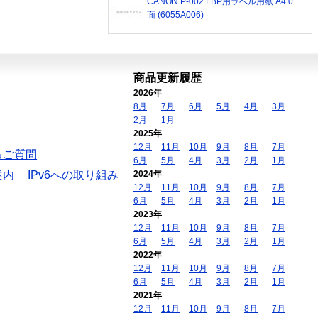
CANON P-002 LBP用ラベル用紙 A4 0
面 (6055A006)
商品更新履歴
2026年
8月
7月
6月
5月
4月
3月
2月
1月
2025年
12月
11月
10月
9月
8月
7月
るご質問
6月
5月
4月
3月
2月
1月
案内
IPv6への取り組み
2024年
12月
11月
10月
9月
8月
7月
6月
5月
4月
3月
2月
1月
2023年
12月
11月
10月
9月
8月
7月
6月
5月
4月
3月
2月
1月
2022年
12月
11月
10月
9月
8月
7月
6月
5月
4月
3月
2月
1月
2021年
12月
11月
10月
9月
8月
7月