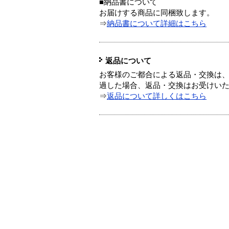
■納品書について
お届けする商品に同梱致します。
⇒
納品書について詳細はこちら
返品について
お客様のご都合による返品・交換は、
過した場合、返品・交換はお受けい
⇒
返品について詳しくはこちら