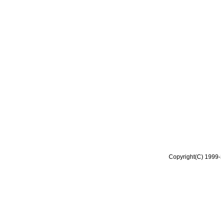
Copyright(C) 1999-2