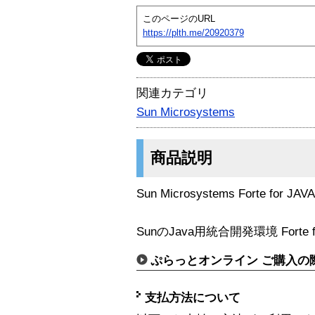
このページのURL
https://plth.me/20920379
関連カテゴリ
Sun Microsystems
商品説明
Sun Microsystems Forte for JA
SunのJava用統合開発環境 Forte fo
ぷらっとオンライン ご購入の
支払方法について