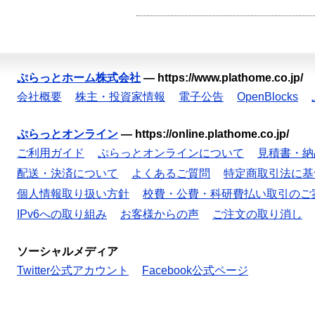
ぷらっとホーム株式会社
—
https://www.plathome.co.jp/
会社概要
株主・投資家情報
電子公告
OpenBlocks
ぷらっとオンライン
—
https://online.plathome.co.jp/
ご利用ガイド
ぷらっとオンラインについて
見積書・納
配送・決済について
よくあるご質問
特定商取引法に基
個人情報取り扱い方針
校費・公費・科研費払い取引のご
IPv6への取り組み
お客様からの声
ご注文の取り消し
ソーシャルメディア
Twitter公式アカウント
Facebook公式ページ