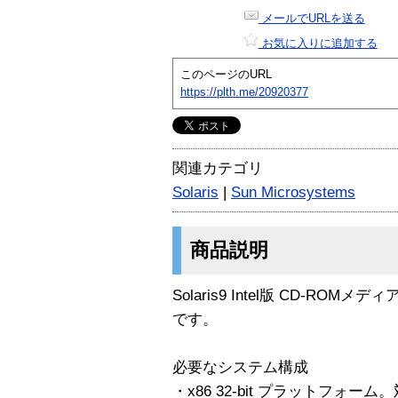
メールでURLを送る
お気に入りに追加する
このページのURL
https://plth.me/20920377
関連カテゴリ
Solaris
|
Sun Microsystems
商品説明
Solaris9 Intel版 CD-R
です。
必要なシステム構成
・x86 32-bit プラットフォ