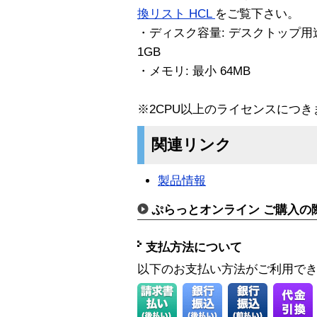
換リスト HCL
をご覧下さい。
・ディスク容量: デスクトップ用
1GB
・メモリ: 最小 64MB
※2CPU以上のライセンスにつ
関連リンク
製品情報
ぷらっとオンライン ご購入の
支払方法について
以下のお支払い方法がご利用で