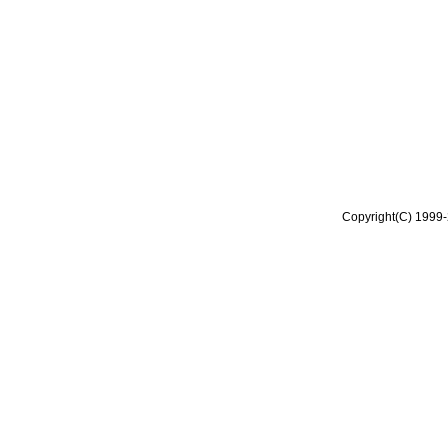
Copyright(C) 1999-2