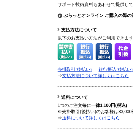
サポート技術資料もあわせて提供し
ぷらっとオンライン ご購入の際の
支払方法について
以下のお支払い方法がご利用できま
売掛取引(後払い)
｜
銀行振込(後払い)
⇒
支払方法について詳しくはこちら
送料について
1つのご注文毎に
一律1,100円(税込)
※売掛取引(後払い)のお客様は33,0
⇒
送料について詳しくはこちら