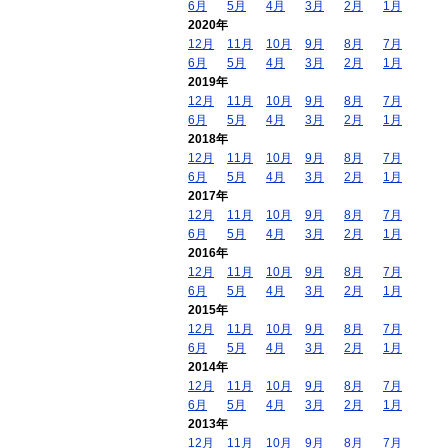
6月
5月
4月
3月
2月
1月
2020年
12月
11月
10月
9月
8月
7月
6月
5月
4月
3月
2月
1月
2019年
12月
11月
10月
9月
8月
7月
6月
5月
4月
3月
2月
1月
2018年
12月
11月
10月
9月
8月
7月
6月
5月
4月
3月
2月
1月
2017年
12月
11月
10月
9月
8月
7月
6月
5月
4月
3月
2月
1月
2016年
12月
11月
10月
9月
8月
7月
6月
5月
4月
3月
2月
1月
2015年
12月
11月
10月
9月
8月
7月
6月
5月
4月
3月
2月
1月
2014年
12月
11月
10月
9月
8月
7月
6月
5月
4月
3月
2月
1月
2013年
12月
11月
10月
9月
8月
7月