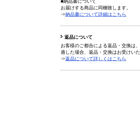
■納品書について
お届けする商品に同梱致します。
⇒
納品書について詳細はこちら
返品について
お客様のご都合による返品・交換は、
過した場合、返品・交換はお受けい
⇒
返品について詳しくはこちら