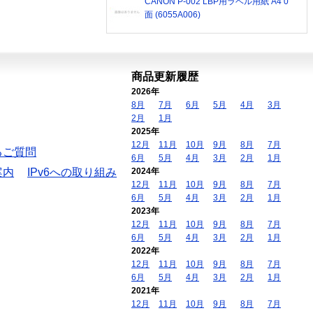
CANON P-002 LBP用ラベル用紙 A4 0
面 (6055A006)
商品更新履歴
2026年
8月
7月
6月
5月
4月
3月
2月
1月
2025年
12月
11月
10月
9月
8月
7月
るご質問
6月
5月
4月
3月
2月
1月
案内
IPv6への取り組み
2024年
12月
11月
10月
9月
8月
7月
6月
5月
4月
3月
2月
1月
2023年
12月
11月
10月
9月
8月
7月
6月
5月
4月
3月
2月
1月
2022年
12月
11月
10月
9月
8月
7月
6月
5月
4月
3月
2月
1月
2021年
12月
11月
10月
9月
8月
7月