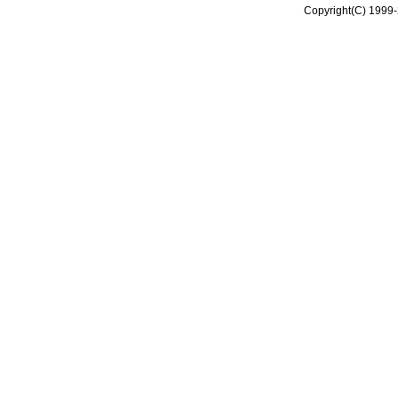
Copyright(C) 1999-2