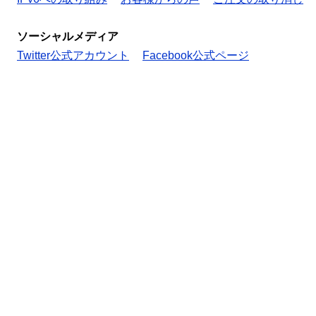
ソーシャルメディア
Twitter公式アカウント
Facebook公式ページ