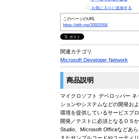
お気に入りに追加する
このページのURL
https://plth.me/20920356
関連カテゴリ
Microsoft Developer Network
商品説明
マイクロソフト デベロッパー ネ
ションやシステムなどの開発お
環境を提供しているサービスプ
開発／テストに必須となるＯＳから
Studio、Microsoft Offi
またサンプルコードやユーティ