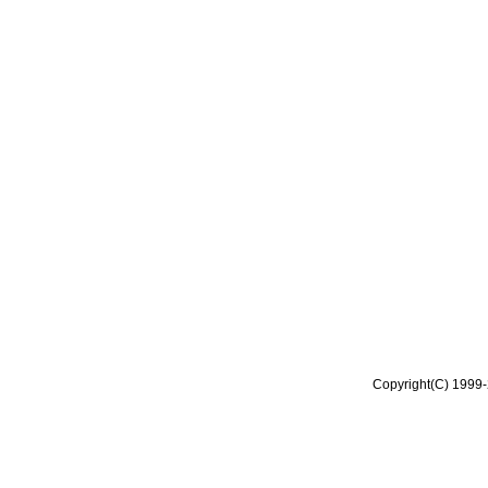
Copyright(C) 1999-2