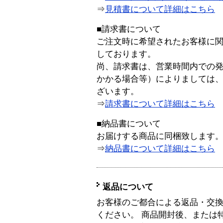
⇒
見積書について詳細はこちら
■請求書について
ご注文時に希望されたお客様に
しております。
尚、請求書は、営業時間内での
かかる場合等）によりましては
ざいます。
⇒
請求書について詳細はこちら
■納品書について
お届けする商品に同梱致します
⇒
納品書について詳細はこちら
返品について
お客様のご都合による返品・交
ください。 商品開封後、または