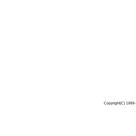
Copyright(C) 1999-2