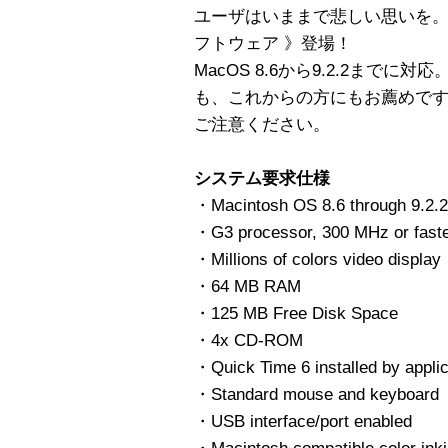
ユーザはいままで悲しい思いを。そこ
フトウェア 》登場！
MacOS 8.6から9.2.2までに対
も、これからの方にもお薦めです
ご注意ください。
システム要求仕様
・Macintosh OS 8.6 through 9.2.2
・G3 processor, 300 MHz or fast
・Millions of colors video display
・64 MB RAM
・125 MB Free Disk Space
・4x CD-ROM
・Quick Time 6 installed by applic
・Standard mouse and keyboard
・USB interface/port enabled