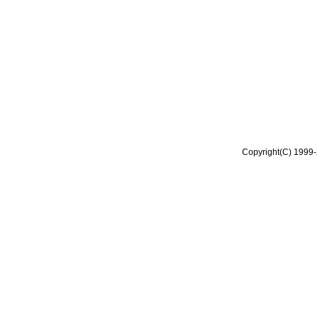
Copyright(C) 1999-2