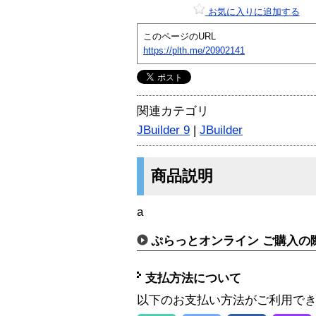
お気に入りに追加する
このページのURL
https://plth.me/20902141
関連カテゴリ
JBuilder 9
|
JBuilder
商品説明
a
ぷらっとオンライン ご購入の
支払方法について
以下のお支払い方法がご利用で