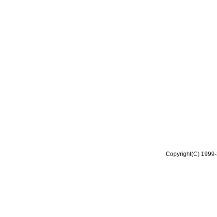
Copyright(C) 1999-2