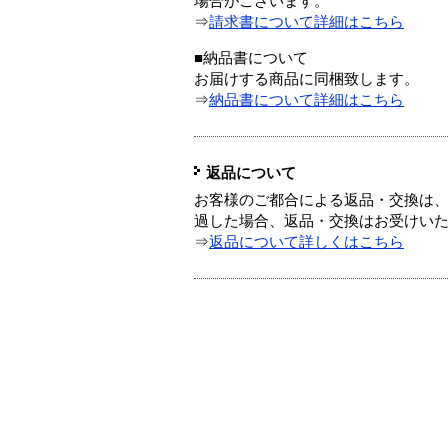
場合がございます。
⇒
請求書について詳細はこちら
■納品書について
お届けする商品に同梱致します。
⇒
納品書について詳細はこちら
返品について
お客様のご都合による返品・交換は、
過した場合、返品・交換はお受けい
⇒
返品について詳しくはこちら