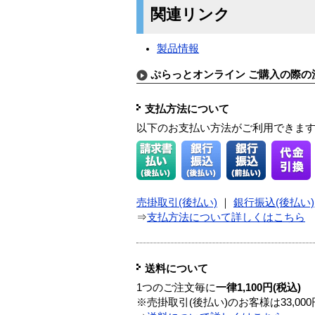
関連リンク
製品情報
ぷらっとオンライン ご購入の際の
支払方法について
以下のお支払い方法がご利用できま
売掛取引(後払い)
｜
銀行振込(後払い)
⇒
支払方法について詳しくはこちら
送料について
1つのご注文毎に
一律1,100円(税込)
※売掛取引(後払い)のお客様は33,0