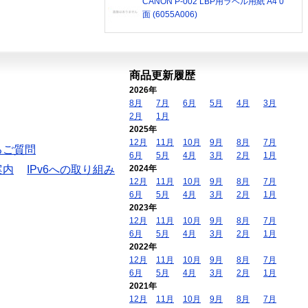
CANON P-002 LBP用ラベル用紙 A4 0
面 (6055A006)
商品更新履歴
2026年
8月
7月
6月
5月
4月
3月
2月
1月
2025年
12月
11月
10月
9月
8月
7月
るご質問
6月
5月
4月
3月
2月
1月
案内
IPv6への取り組み
2024年
12月
11月
10月
9月
8月
7月
6月
5月
4月
3月
2月
1月
2023年
12月
11月
10月
9月
8月
7月
6月
5月
4月
3月
2月
1月
2022年
12月
11月
10月
9月
8月
7月
6月
5月
4月
3月
2月
1月
2021年
12月
11月
10月
9月
8月
7月