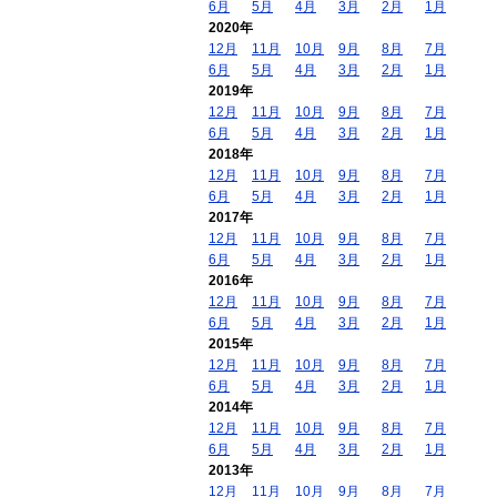
6月
5月
4月
3月
2月
1月
2020年
12月
11月
10月
9月
8月
7月
6月
5月
4月
3月
2月
1月
2019年
12月
11月
10月
9月
8月
7月
6月
5月
4月
3月
2月
1月
2018年
12月
11月
10月
9月
8月
7月
6月
5月
4月
3月
2月
1月
2017年
12月
11月
10月
9月
8月
7月
6月
5月
4月
3月
2月
1月
2016年
12月
11月
10月
9月
8月
7月
6月
5月
4月
3月
2月
1月
2015年
12月
11月
10月
9月
8月
7月
6月
5月
4月
3月
2月
1月
2014年
12月
11月
10月
9月
8月
7月
6月
5月
4月
3月
2月
1月
2013年
12月
11月
10月
9月
8月
7月