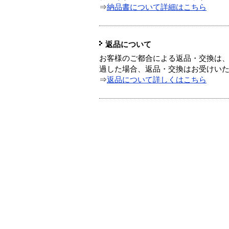
⇒
納品書について詳細はこちら
返品について
お客様のご都合による返品・交換は、
過した場合、返品・交換はお受けい
⇒
返品について詳しくはこちら