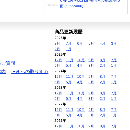
CANON P-002 LBP用ラベル用紙 A4 0
面 (6055A006)
商品更新履歴
2026年
8月
7月
6月
5月
4月
3月
2月
1月
2025年
12月
11月
10月
9月
8月
7月
るご質問
6月
5月
4月
3月
2月
1月
案内
IPv6への取り組み
2024年
12月
11月
10月
9月
8月
7月
6月
5月
4月
3月
2月
1月
2023年
12月
11月
10月
9月
8月
7月
6月
5月
4月
3月
2月
1月
2022年
12月
11月
10月
9月
8月
7月
6月
5月
4月
3月
2月
1月
2021年
12月
11月
10月
9月
8月
7月