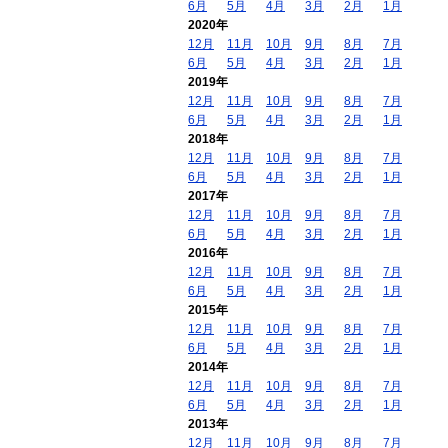
6月
5月
4月
3月
2月
1月
2020年
12月
11月
10月
9月
8月
7月
6月
5月
4月
3月
2月
1月
2019年
12月
11月
10月
9月
8月
7月
6月
5月
4月
3月
2月
1月
2018年
12月
11月
10月
9月
8月
7月
6月
5月
4月
3月
2月
1月
2017年
12月
11月
10月
9月
8月
7月
6月
5月
4月
3月
2月
1月
2016年
12月
11月
10月
9月
8月
7月
6月
5月
4月
3月
2月
1月
2015年
12月
11月
10月
9月
8月
7月
6月
5月
4月
3月
2月
1月
2014年
12月
11月
10月
9月
8月
7月
6月
5月
4月
3月
2月
1月
2013年
12月
11月
10月
9月
8月
7月