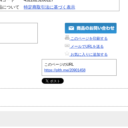
品について
特定商取引法に基づく表示
このページを印刷する
メールでURLを送る
お気に入りに追加する
このページのURL
https://plth.me/20901458