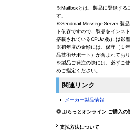
※Mailboxとは、製品に登録
す。
※Sendmail Messege Se
ト依存ですので、製品をインス
搭載されているCPUの数には影
※初年度の金額には、保守（１
品技術サポート）が含まれてお
※製品ご発注の際には、必ずご使
めご指定ください。
関連リンク
メーカー製品情報
ぷらっとオンライン ご購入の
支払方法について