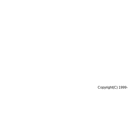
Copyright(C) 1999-2