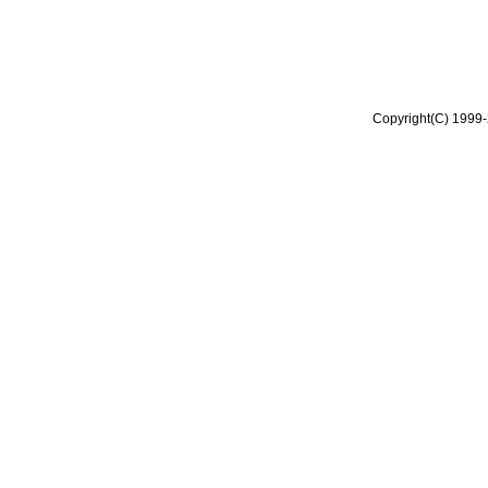
Copyright(C) 1999-2