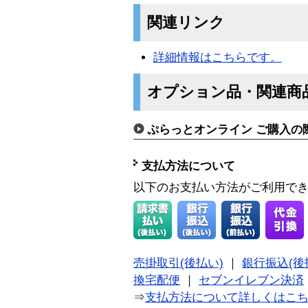
関連リンク
詳細情報はこちらです。
オプション品・関連商
ぷらっとオンライン ご購入の
支払方法について
以下のお支払い方法がご利用で
売掛取引(後払い)
｜
銀行振込(後
換宅配便
｜
セブンイレブン決済
⇒
支払方法について詳しくはこ