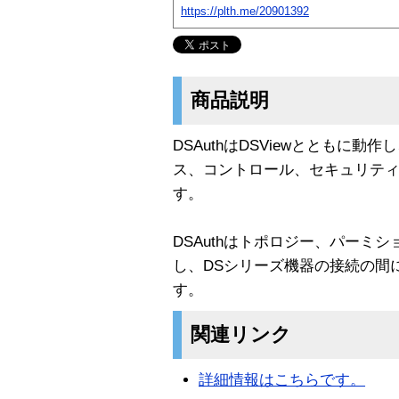
https://plth.me/20901392
商品説明
DSAuthはDSViewとともに
ス、コントロール、セキュリティ
す。
DSAuthはトポロジー、パーミ
し、DSシリーズ機器の接続の間
す。
関連リンク
詳細情報はこちらです。