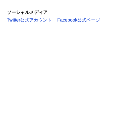
ソーシャルメディア
Twitter公式アカウント
Facebook公式ページ