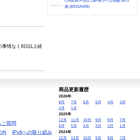
CANON P-002 LBP用ラベル用紙 A4 0
面 (6055A006)
の事情なく8日以上経
商品更新履歴
2026年
8月
7月
6月
5月
4月
3月
2月
1月
2025年
12月
11月
10月
9月
8月
7月
るご質問
6月
5月
4月
3月
2月
1月
案内
IPv6への取り組み
2024年
12月
11月
10月
9月
8月
7月