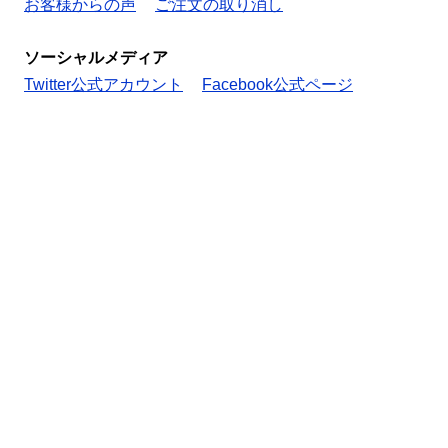
お客様からの声
ご注文の取り消し
ソーシャルメディア
Twitter公式アカウント
Facebook公式ページ