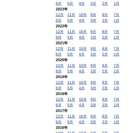
6月
5月
4月
3月
2月
1月
2023年
12月
11月
10月
9月
8月
7月
6月
5月
4月
3月
2月
1月
2022年
12月
11月
10月
9月
8月
7月
6月
5月
4月
3月
2月
1月
2021年
12月
11月
10月
9月
8月
7月
6月
5月
4月
3月
2月
1月
2020年
12月
11月
10月
9月
8月
7月
6月
5月
4月
3月
2月
1月
2019年
12月
11月
10月
9月
8月
7月
6月
5月
4月
3月
2月
1月
2018年
12月
11月
10月
9月
8月
7月
6月
5月
4月
3月
2月
1月
2017年
12月
11月
10月
9月
8月
7月
6月
5月
4月
3月
2月
1月
2016年