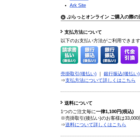
Ark Site
ぷらっとオンライン ご購入の際の
支払方法について
以下のお支払い方法がご利用できま
売掛取引(後払い)
｜
銀行振込(後払い)
⇒
支払方法について詳しくはこちら
送料について
1つのご注文毎に
一律1,100円(税込)
※売掛取引(後払い)のお客様は33,0
⇒
送料について詳しくはこちら