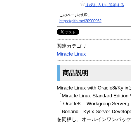
お気に入りに追加する
このページのURL
https://plth.me/20900962
関連カテゴリ
Miracle Linux
商品説明
Miracle Linux with Oracle8i/Kyl
「Miracle Linux Standard Edition
「 Oracle8i Workgroup Server
「Borland Kylix Server Develo
を同梱し、オールインワンパッ