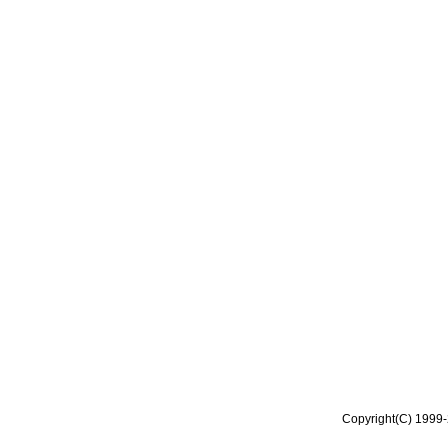
Copyright(C) 1999-2