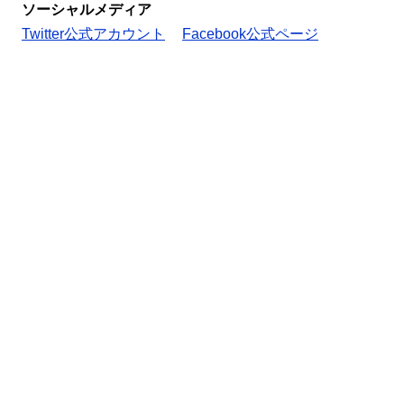
ソーシャルメディア
Twitter公式アカウント
Facebook公式ページ