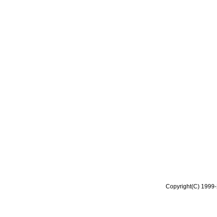
Copyright(C) 1999-2