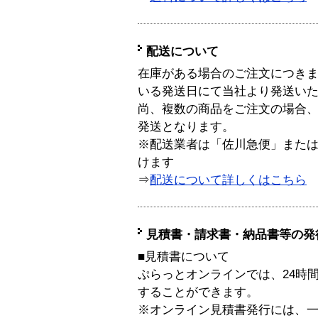
配送について
在庫がある場合のご注文につき
いる発送日にて当社より発送い
尚、複数の商品をご注文の場合
発送となります。
※配送業者は「佐川急便」また
けます
⇒
配送について詳しくはこちら
見積書・請求書・納品書等の発
■見積書について
ぷらっとオンラインでは、24時
することができます。
※オンライン見積書発行には、一般