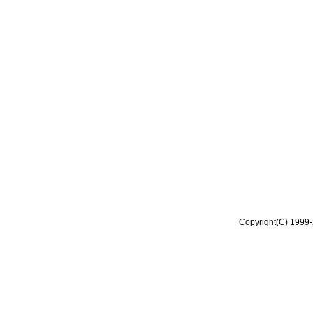
Copyright(C) 1999-2