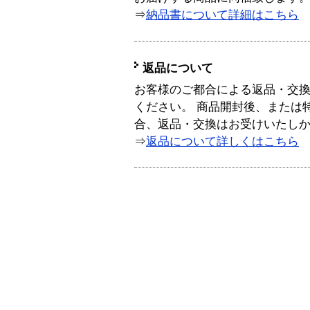
⇒
納品書について詳細はこちら
返品について
お客様のご都合による返品・交
ください。 商品開封後、または
合、返品・交換はお受けいたし
⇒
返品について詳しくはこちら