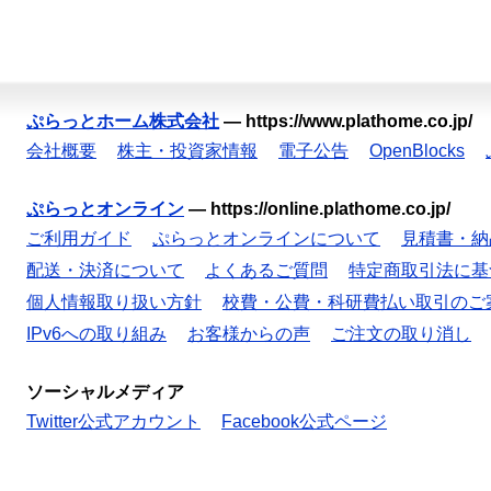
ぷらっとホーム株式会社
—
https://www.plathome.co.jp/
会社概要
株主・投資家情報
電子公告
OpenBlocks
ぷらっとオンライン
—
https://online.plathome.co.jp/
ご利用ガイド
ぷらっとオンラインについて
見積書・納
配送・決済について
よくあるご質問
特定商取引法に基
個人情報取り扱い方針
校費・公費・科研費払い取引のご
IPv6への取り組み
お客様からの声
ご注文の取り消し
ソーシャルメディア
Twitter公式アカウント
Facebook公式ページ