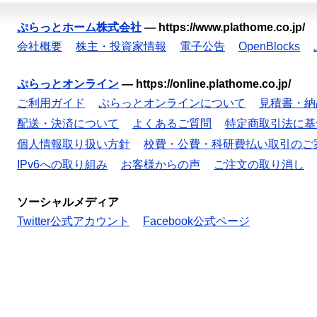
ぷらっとホーム株式会社
—
https://www.plathome.co.jp/
会社概要
株主・投資家情報
電子公告
OpenBlocks
ぷらっとオンライン
—
https://online.plathome.co.jp/
ご利用ガイド
ぷらっとオンラインについて
見積書・納
配送・決済について
よくあるご質問
特定商取引法に基
個人情報取り扱い方針
校費・公費・科研費払い取引のご
IPv6への取り組み
お客様からの声
ご注文の取り消し
ソーシャルメディア
Twitter公式アカウント
Facebook公式ページ