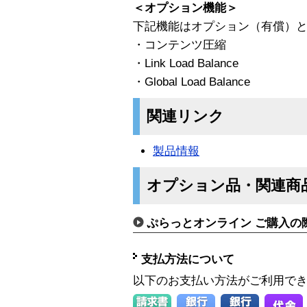
＜オプション機能＞
下記機能はオプション（有償）
・コンテンツ圧縮
・Link Load Balance
・Global Load Balance
関連リンク
製品情報
オプション品・関連商
ぷらっとオンライン ご購入の
支払方法について
以下のお支払い方法がご利用で