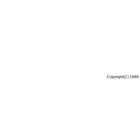
Copyright(C) 1999-2