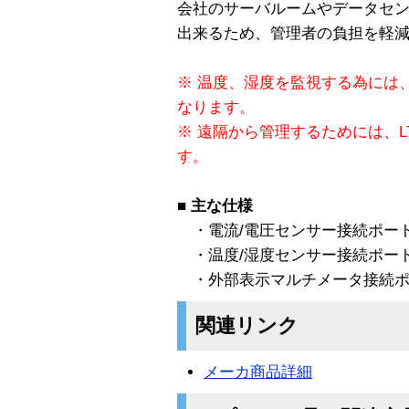
会社のサーバルームやデータセ
出来るため、管理者の負担を軽
※ 温度、湿度を監視する為には
なります。
※ 遠隔から管理するためには、LT-
す。
■
主な仕様
・電流/電圧センサー接続ポート
・温度/湿度センサー接続ポート
・外部表示マルチメータ接続ポ
関連リンク
メーカ商品詳細