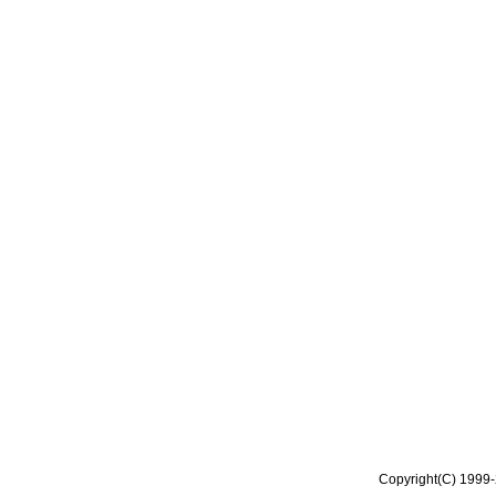
Copyright(C) 1999-2