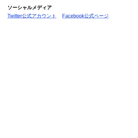
ソーシャルメディア
Twitter公式アカウント
Facebook公式ページ