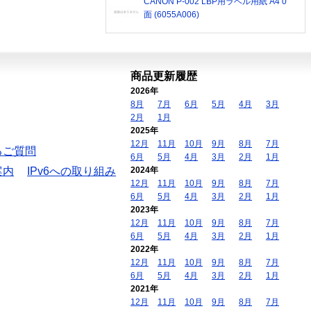
CANON P-002 LBP用ラベル用紙 A4 0
面 (6055A006)
商品更新履歴
2026年
8月
7月
6月
5月
4月
3月
2月
1月
2025年
12月
11月
10月
9月
8月
7月
るご質問
6月
5月
4月
3月
2月
1月
案内
IPv6への取り組み
2024年
12月
11月
10月
9月
8月
7月
6月
5月
4月
3月
2月
1月
2023年
12月
11月
10月
9月
8月
7月
6月
5月
4月
3月
2月
1月
2022年
12月
11月
10月
9月
8月
7月
6月
5月
4月
3月
2月
1月
2021年
12月
11月
10月
9月
8月
7月