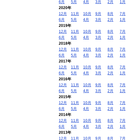
6月
5月
4月
3月
2月
1月
2020年
12月
11月
10月
9月
8月
7月
6月
5月
4月
3月
2月
1月
2019年
12月
11月
10月
9月
8月
7月
6月
5月
4月
3月
2月
1月
2018年
12月
11月
10月
9月
8月
7月
6月
5月
4月
3月
2月
1月
2017年
12月
11月
10月
9月
8月
7月
6月
5月
4月
3月
2月
1月
2016年
12月
11月
10月
9月
8月
7月
6月
5月
4月
3月
2月
1月
2015年
12月
11月
10月
9月
8月
7月
6月
5月
4月
3月
2月
1月
2014年
12月
11月
10月
9月
8月
7月
6月
5月
4月
3月
2月
1月
2013年
12月
11月
10月
9月
8月
7月