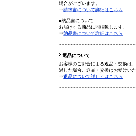
場合がございます。
⇒
請求書について詳細はこちら
■納品書について
お届けする商品に同梱致します。
⇒
納品書について詳細はこちら
返品について
お客様のご都合による返品・交換は、
過した場合、返品・交換はお受けい
⇒
返品について詳しくはこちら