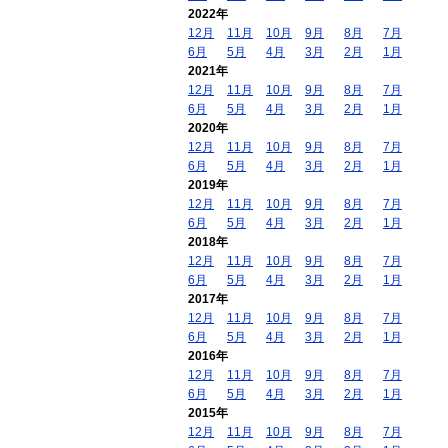
2022年
12月
11月
10月
9月
8月
7月
6月
5月
4月
3月
2月
1月
2021年
12月
11月
10月
9月
8月
7月
6月
5月
4月
3月
2月
1月
2020年
12月
11月
10月
9月
8月
7月
6月
5月
4月
3月
2月
1月
2019年
12月
11月
10月
9月
8月
7月
6月
5月
4月
3月
2月
1月
2018年
12月
11月
10月
9月
8月
7月
6月
5月
4月
3月
2月
1月
2017年
12月
11月
10月
9月
8月
7月
6月
5月
4月
3月
2月
1月
2016年
12月
11月
10月
9月
8月
7月
6月
5月
4月
3月
2月
1月
2015年
12月
11月
10月
9月
8月
7月