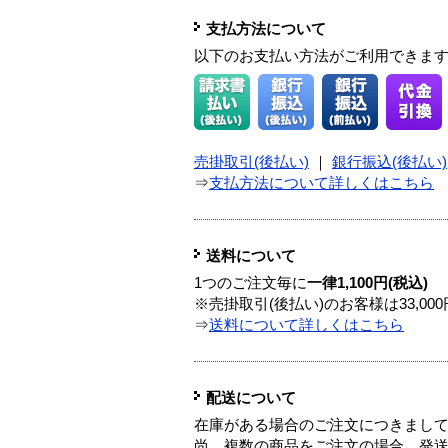
支払方法について
以下のお支払い方法がご利用できま
売掛取引(後払い)
｜
銀行振込(後払い)
⇒
支払方法について詳しくはこちら
送料について
1つのご注文毎に
一律1,100円(税込)
※売掛取引(後払い)のお客様は33,0
⇒
送料について詳しくはこちら
配送について
在庫がある場合のご注文につきまし
尚、複数の商品をご注文の場合、発