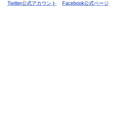
Twitter公式アカウント
Facebook公式ページ