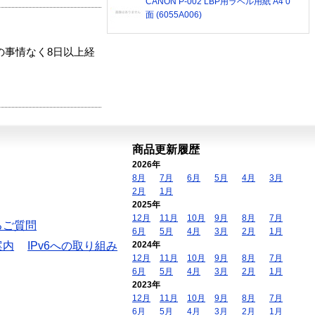
CANON P-002 LBP用ラベル用紙 A4 0
面 (6055A006)
の事情なく8日以上経
商品更新履歴
2026年
8月
7月
6月
5月
4月
3月
2月
1月
2025年
12月
11月
10月
9月
8月
7月
るご質問
6月
5月
4月
3月
2月
1月
案内
IPv6への取り組み
2024年
12月
11月
10月
9月
8月
7月
6月
5月
4月
3月
2月
1月
2023年
12月
11月
10月
9月
8月
7月
6月
5月
4月
3月
2月
1月