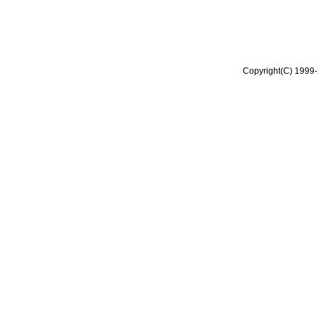
Copyright(C) 1999-2