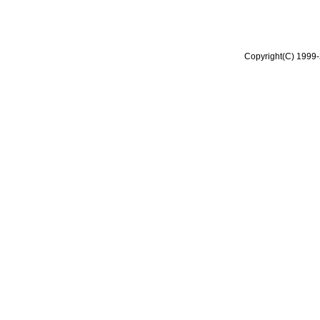
Copyright(C) 1999-2