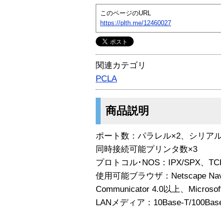
このページのURL
https://plth.me/12460027
関連カテゴリ
PCLA
商品説明
ポート数：パラレル×2、シリアル
同時接続可能プリンタ数×3
プロトコル･NOS：IPX/SPX、TCP/
使用可能ブラウザ：Netscape Navig
Communicator 4.0以上、Microsoft 
LANメディア：10Base-T/100Bas