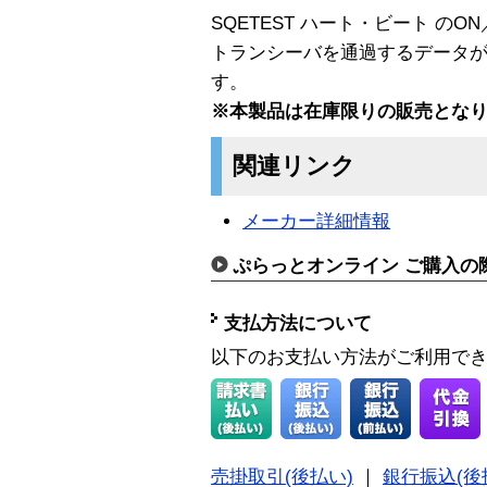
SQETEST ハート・ビート のO
トランシーバを通過するデータ
す。
※本製品は在庫限りの販売とな
関連リンク
メーカー詳細情報
ぷらっとオンライン ご購入の
支払方法について
以下のお支払い方法がご利用で
売掛取引(後払い)
｜
銀行振込(後