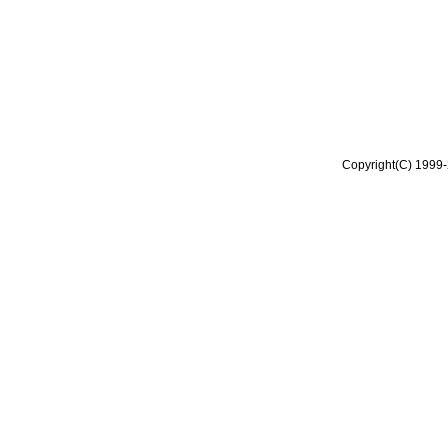
Copyright(C) 1999-2