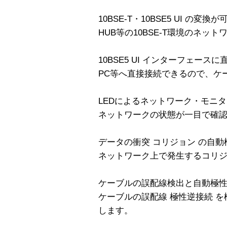
10BSE-T・10BSE5 UI の変換が
HUB等の10BSE-T環境のネッ
10BSE5 UI インターフェース
PC等へ直接接続できるので、ケ
LEDによるネットワーク・モニ
ネットワークの状態が一目で確
データの衝突 コリジョン の自動
ネットワーク上で発生するコリ
ケーブルの誤配線検出と自動極
ケーブルの誤配線 極性逆接続 
します。