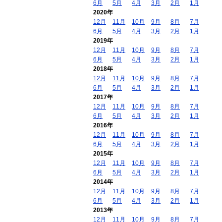
6月
5月
4月
3月
2月
1月
2020年
12月
11月
10月
9月
8月
7月
6月
5月
4月
3月
2月
1月
2019年
12月
11月
10月
9月
8月
7月
6月
5月
4月
3月
2月
1月
2018年
12月
11月
10月
9月
8月
7月
6月
5月
4月
3月
2月
1月
2017年
12月
11月
10月
9月
8月
7月
6月
5月
4月
3月
2月
1月
2016年
12月
11月
10月
9月
8月
7月
6月
5月
4月
3月
2月
1月
2015年
12月
11月
10月
9月
8月
7月
6月
5月
4月
3月
2月
1月
2014年
12月
11月
10月
9月
8月
7月
6月
5月
4月
3月
2月
1月
2013年
12月
11月
10月
9月
8月
7月