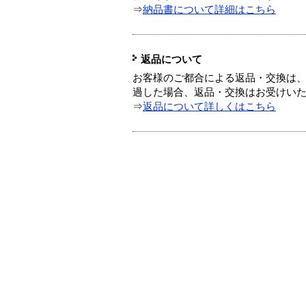
⇒
納品書について詳細はこちら
返品について
お客様のご都合による返品・交換は、
過した場合、返品・交換はお受けい
⇒
返品について詳しくはこちら