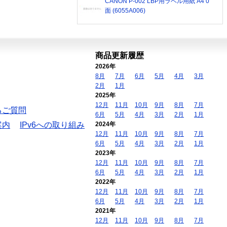
CANON P-002 LBP用ラベル用紙 A4 0
面 (6055A006)
商品更新履歴
2026年
8月
7月
6月
5月
4月
3月
2月
1月
2025年
12月
11月
10月
9月
8月
7月
るご質問
6月
5月
4月
3月
2月
1月
案内
IPv6への取り組み
2024年
12月
11月
10月
9月
8月
7月
6月
5月
4月
3月
2月
1月
2023年
12月
11月
10月
9月
8月
7月
6月
5月
4月
3月
2月
1月
2022年
12月
11月
10月
9月
8月
7月
6月
5月
4月
3月
2月
1月
2021年
12月
11月
10月
9月
8月
7月