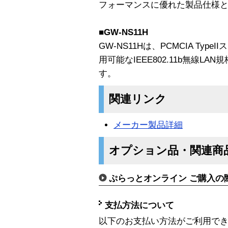
フォーマンスに優れた製品仕様
■GW-NS11H
GW-NS11Hは、PCMCIA Typ
用可能なIEEE802.11b無線L
す。
関連リンク
メーカー製品詳細
オプション品・関連商
ぷらっとオンライン ご購入の
支払方法について
以下のお支払い方法がご利用で