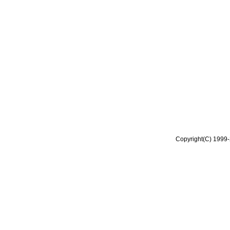
Copyright(C) 1999-2