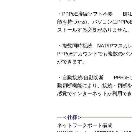
・PPPoE接続ソフト不要 BRL
能を持つため、パソコンにPPP
ストールする必要がありません
・複数同時接続 NAT/IPマスカ
PPPoEアカウントでも複数の
ができます。
・自動接続/自動切断 PPPoE
動切断機能により、接続・切断
感覚でインターネットが利用で
—＜仕様＞——————————
ネットワークポート構成