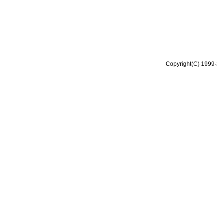
Copyright(C) 1999-2