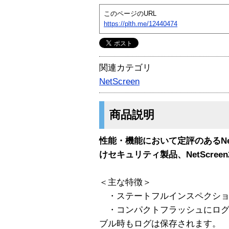
このページのURL
https://plth.me/12440474
関連カテゴリ
NetScreen
商品説明
性能・機能において定評のあるNetS
けセキュリティ製品、NetScree
＜主な特徴＞
・ステートフルインスペクショ
・コンパクトフラッシュにログ
ブル時もログは保存されます。