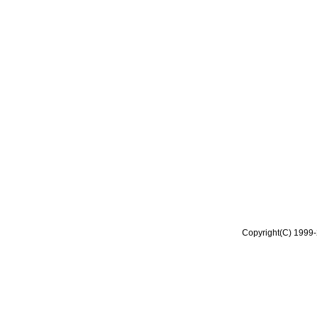
Copyright(C) 1999-2