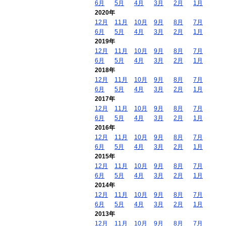
6月
5月
4月
3月
2月
1月
2020年
12月
11月
10月
9月
8月
7月
6月
5月
4月
3月
2月
1月
2019年
12月
11月
10月
9月
8月
7月
6月
5月
4月
3月
2月
1月
2018年
12月
11月
10月
9月
8月
7月
6月
5月
4月
3月
2月
1月
2017年
12月
11月
10月
9月
8月
7月
6月
5月
4月
3月
2月
1月
2016年
12月
11月
10月
9月
8月
7月
6月
5月
4月
3月
2月
1月
2015年
12月
11月
10月
9月
8月
7月
6月
5月
4月
3月
2月
1月
2014年
12月
11月
10月
9月
8月
7月
6月
5月
4月
3月
2月
1月
2013年
12月
11月
10月
9月
8月
7月