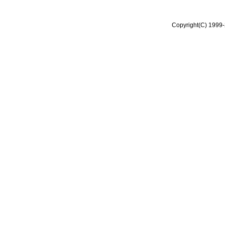
Copyright(C) 1999-2