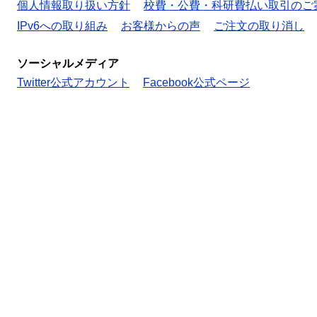
個人情報取り扱い方針
校費・公費・科研費払い取引のご
IPv6への取り組み
お客様からの声
ご注文の取り消し
ソーシャルメディア
Twitter公式アカウント
Facebook公式ページ