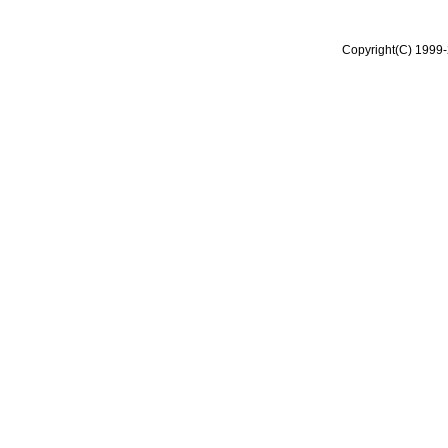
Copyright(C) 1999-2