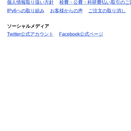
個人情報取り扱い方針
校費・公費・科研費払い取引のご
IPv6への取り組み
お客様からの声
ご注文の取り消し
ソーシャルメディア
Twitter公式アカウント
Facebook公式ページ