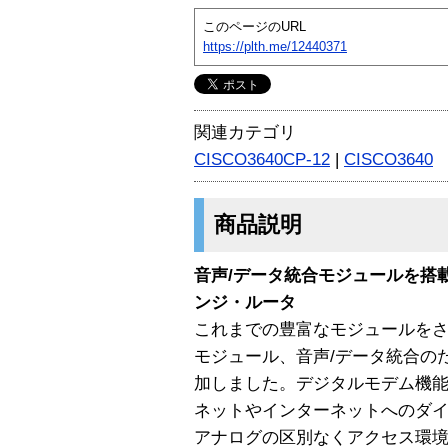
このページのURL
https://plth.me/12440371
関連カテゴリ
CISCO3640CP-12
|
CISCO3640
商品説明
音声/データ統合モジュールを搭
ンジ・ルータ
これまでの豊富なモジュールを
モジュール、音声/データ統合のための
加しました。デジタルモデム機
ネットやインターネットへのダイ
アナログの区別なくアクセス環境を提供