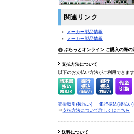
関連リンク
メーカー製品情報
メーカー製品情報
ぷらっとオンライン ご購入の際の
支払方法について
以下のお支払い方法がご利用できま
売掛取引(後払い)
｜
銀行振込(後払い)
⇒
支払方法について詳しくはこちら
送料について