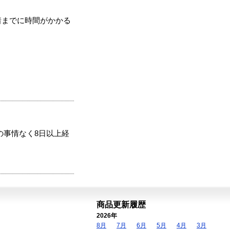
着までに時間がかかる
の事情なく8日以上経
商品更新履歴
2026年
8月
7月
6月
5月
4月
3月