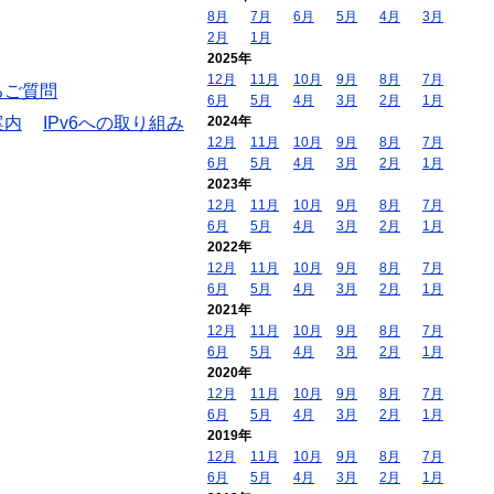
8月
7月
6月
5月
4月
3月
2月
1月
2025年
12月
11月
10月
9月
8月
7月
るご質問
6月
5月
4月
3月
2月
1月
案内
IPv6への取り組み
2024年
12月
11月
10月
9月
8月
7月
6月
5月
4月
3月
2月
1月
2023年
12月
11月
10月
9月
8月
7月
6月
5月
4月
3月
2月
1月
2022年
12月
11月
10月
9月
8月
7月
6月
5月
4月
3月
2月
1月
2021年
12月
11月
10月
9月
8月
7月
6月
5月
4月
3月
2月
1月
2020年
12月
11月
10月
9月
8月
7月
6月
5月
4月
3月
2月
1月
2019年
12月
11月
10月
9月
8月
7月
6月
5月
4月
3月
2月
1月