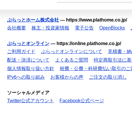
ぷらっとホーム株式会社
—
https://www.plathome.co.jp/
会社概要
株主・投資家情報
電子公告
OpenBlocks
ぷらっとオンライン
—
https://online.plathome.co.jp/
ご利用ガイド
ぷらっとオンラインについて
見積書・納
配送・決済について
よくあるご質問
特定商取引法に基
個人情報取り扱い方針
校費・公費・科研費払い取引のご
IPv6への取り組み
お客様からの声
ご注文の取り消し
ソーシャルメディア
Twitter公式アカウント
Facebook公式ページ