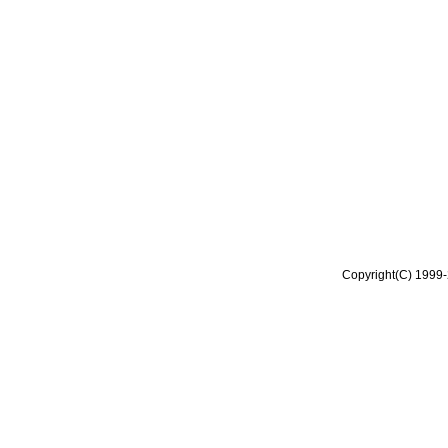
Copyright(C) 1999-2