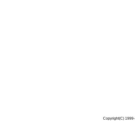
Copyright(C) 1999-2