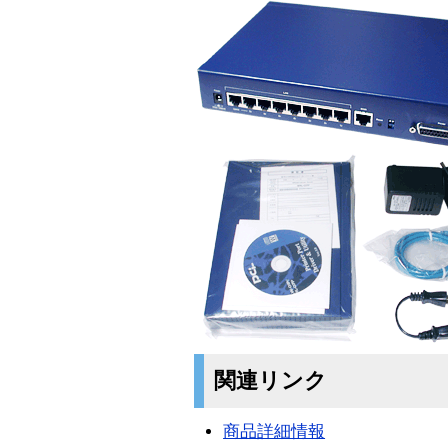
関連リンク
商品詳細情報