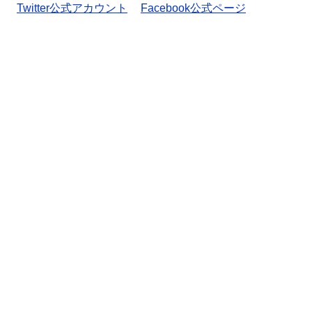
Twitter公式アカウント
Facebook公式ページ