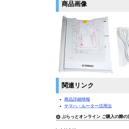
商品画像
関連リンク
商品詳細情報
ヤマハ・ルーター活用法
ぷらっとオンライン ご購入の際の