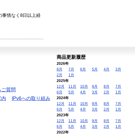
の事情なく8日以上経
商品更新履歴
2026年
8月
7月
6月
5月
4月
3月
2月
1月
2025年
12月
11月
10月
9月
8月
7月
るご質問
6月
5月
4月
3月
2月
1月
案内
IPv6への取り組み
2024年
12月
11月
10月
9月
8月
7月
6月
5月
4月
3月
2月
1月
2023年
12月
11月
10月
9月
8月
7月
6月
5月
4月
3月
2月
1月
2022年