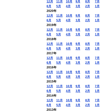
12月
11月
10月
9月
8月
7月
6月
5月
4月
3月
2月
1月
2020年
12月
11月
10月
9月
8月
7月
6月
5月
4月
3月
2月
1月
2019年
12月
11月
10月
9月
8月
7月
6月
5月
4月
3月
2月
1月
2018年
12月
11月
10月
9月
8月
7月
6月
5月
4月
3月
2月
1月
2017年
12月
11月
10月
9月
8月
7月
6月
5月
4月
3月
2月
1月
2016年
12月
11月
10月
9月
8月
7月
6月
5月
4月
3月
2月
1月
2015年
12月
11月
10月
9月
8月
7月
6月
5月
4月
3月
2月
1月
2014年
12月
11月
10月
9月
8月
7月
6月
5月
4月
3月
2月
1月
2013年