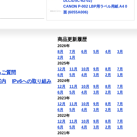
DLC/DSC-62-02)
CANON P-002 LBP用ラベル用紙 A4 0
面 (6055A006)
商品更新履歴
2026年
8月
7月
6月
5月
4月
3月
2月
1月
2025年
12月
11月
10月
9月
8月
7月
るご質問
6月
5月
4月
3月
2月
1月
案内
IPv6への取り組み
2024年
12月
11月
10月
9月
8月
7月
6月
5月
4月
3月
2月
1月
2023年
12月
11月
10月
9月
8月
7月
6月
5月
4月
3月
2月
1月
2022年
12月
11月
10月
9月
8月
7月
6月
5月
4月
3月
2月
1月
2021年