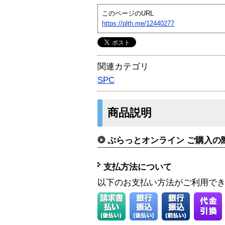
このページのURL
https://plth.me/12440277
関連カテゴリ
SPC
商品説明
ぷらっとオンライン ご購入の
支払方法について
以下のお支払い方法がご利用で