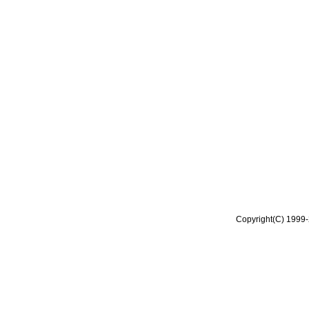
Copyright(C) 1999-2