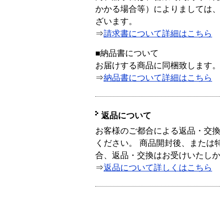
かかる場合等）によりましては
ざいます。
⇒
請求書について詳細はこちら
■納品書について
お届けする商品に同梱致します
⇒
納品書について詳細はこちら
返品について
お客様のご都合による返品・交
ください。 商品開封後、または
合、返品・交換はお受けいたし
⇒
返品について詳しくはこちら