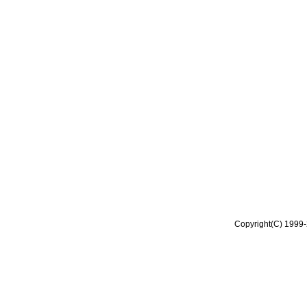
Copyright(C) 1999-2