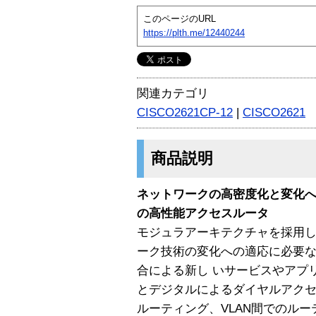
このページのURL
https://plth.me/12440244
関連カテゴリ
CISCO2621CP-12
|
CISCO2621
商品説明
ネットワークの高密度化と変化
の高性能アクセスルータ
モジュラアーキテクチャを採用したC
ーク技術の変化への適応に必要
合による新し いサービスやアプ
とデジタルによるダイヤルアク
ルーティング、VLAN間でのルー