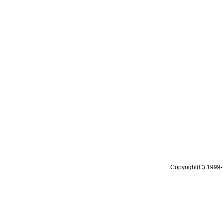
Copyright(C) 1999-2