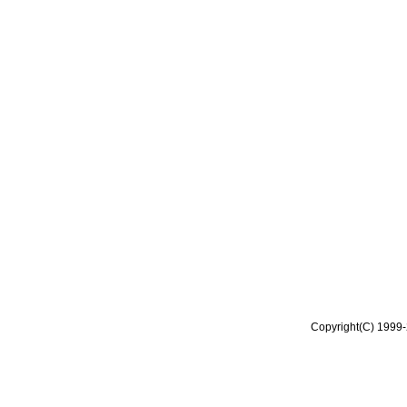
Copyright(C) 1999-2