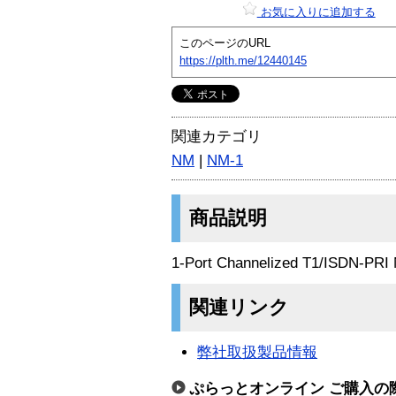
お気に入りに追加する
このページのURL
https://plth.me/12440145
関連カテゴリ
NM
|
NM-1
商品説明
1-Port Channelized T1/ISDN-PRI
関連リンク
弊社取扱製品情報
ぷらっとオンライン ご購入の