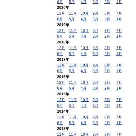
6月
5月
4月
3月
2月
1月
2020年
12月
11月
10月
9月
8月
7月
6月
5月
4月
3月
2月
1月
2019年
12月
11月
10月
9月
8月
7月
6月
5月
4月
3月
2月
1月
2018年
12月
11月
10月
9月
8月
7月
6月
5月
4月
3月
2月
1月
2017年
12月
11月
10月
9月
8月
7月
6月
5月
4月
3月
2月
1月
2016年
12月
11月
10月
9月
8月
7月
6月
5月
4月
3月
2月
1月
2015年
12月
11月
10月
9月
8月
7月
6月
5月
4月
3月
2月
1月
2014年
12月
11月
10月
9月
8月
7月
6月
5月
4月
3月
2月
1月
2013年
12月
11月
10月
9月
8月
7月