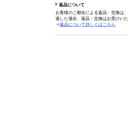
返品について
お客様のご都合による返品・交換は、
過した場合、返品・交換はお受けい
⇒
返品について詳しくはこちら