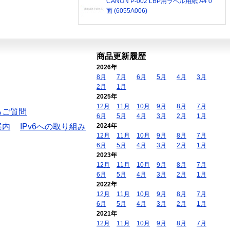
CANON P-002 LBP用ラベル用紙 A4 0
面 (6055A006)
商品更新履歴
2026年
8月
7月
6月
5月
4月
3月
2月
1月
2025年
12月
11月
10月
9月
8月
7月
るご質問
6月
5月
4月
3月
2月
1月
案内
IPv6への取り組み
2024年
12月
11月
10月
9月
8月
7月
6月
5月
4月
3月
2月
1月
2023年
12月
11月
10月
9月
8月
7月
6月
5月
4月
3月
2月
1月
2022年
12月
11月
10月
9月
8月
7月
6月
5月
4月
3月
2月
1月
2021年
12月
11月
10月
9月
8月
7月