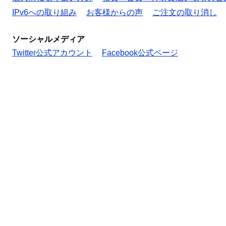
IPv6への取り組み
お客様からの声
ご注文の取り消し
ソーシャルメディア
Twitter公式アカウント
Facebook公式ページ