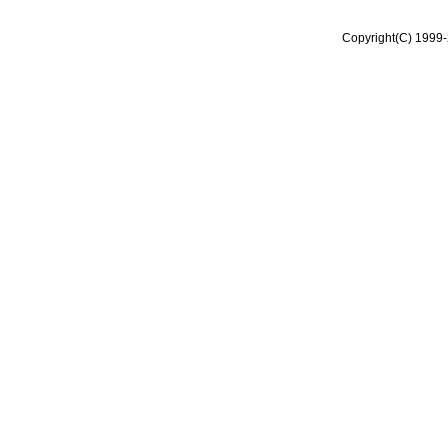
Copyright(C) 1999-2