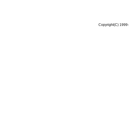
Copyright(C) 1999-2